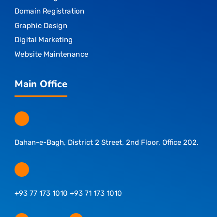
Domain Registration
Graphic Design
Digital Marketing
Website Maintenance
Main Office
Dahan-e-Bagh, District 2 Street, 2nd Floor, Office 202.
+93 77 173 1010 +93 71 173 1010