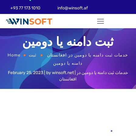
+93 77 173 1010
info@winsoft.af
ثبت دامنه یا دومین
خدمات ثبت دامنه یا دومین در افغانستان
ثبت
Home
دامنه یا دومین
خدمات ثبت دامنه یا دومین در
winsoft.net
by
February 25, 2023
افغانستان