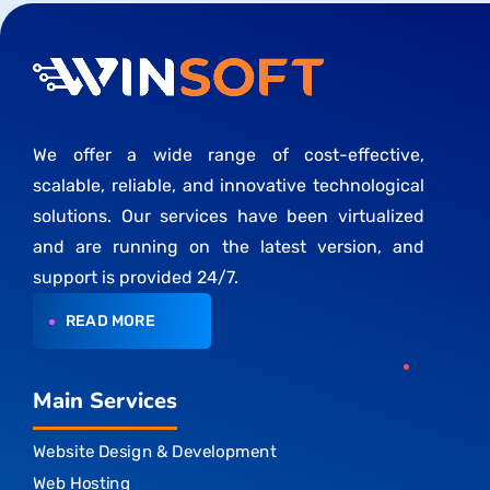
We offer a wide range of cost-effective,
scalable, reliable, and innovative technological
solutions. Our services have been virtualized
and are running on the latest version, and
support is provided 24/7.
READ MORE
Main Services
Website Design & Development
Web Hosting